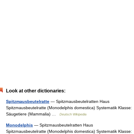
Look at other dictionaries:
Spitzmausbeutelratte
— Spitzmausbeutelratten Haus
Spitzmausbeutelratte (Monodelphis domestica) Systematik Klasse:
Säugetiere (Mammalia) …
Deutsch Wikipedia
Monodelphis
— Spitzmausbeutelratten Haus
Spitzmausbeutelratte (Monodelphis domestica) Systematik Klasse: